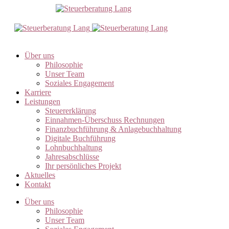
Über uns
Philosophie
Unser Team
Soziales Engagement
Karriere
Leistungen
Steuererklärung
Einnahmen-Überschuss Rechnungen
Finanzbuchführung & Anlagebuchhaltung
Digitale Buchführung
Lohnbuchhaltung
Jahresabschlüsse
Ihr persönliches Projekt
Aktuelles
Kontakt
Über uns
Philosophie
Unser Team