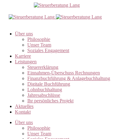
Über uns
Philosophie
Unser Team
Soziales Engagement
Karriere
Leistungen
Steuererklärung
Einnahmen-Überschuss Rechnungen
Finanzbuchführung & Anlagebuchhaltung
Digitale Buchführung
Lohnbuchhaltung
Jahresabschlüsse
Ihr persönliches Projekt
Aktuelles
Kontakt
Über uns
Philosophie
Unser Team